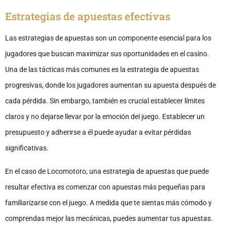
Estrategias de apuestas efectivas
Las estrategias de apuestas son un componente esencial para los
jugadores que buscan maximizar sus oportunidades en el casino.
Una de las tácticas más comunes es la estrategia de apuestas
progresivas, donde los jugadores aumentan su apuesta después de
cada pérdida. Sin embargo, también es crucial establecer límites
claros y no dejarse llevar por la emoción del juego. Establecer un
presupuesto y adherirse a él puede ayudar a evitar pérdidas
significativas.
En el caso de Locomotoro, una estrategia de apuestas que puede
resultar efectiva es comenzar con apuestas más pequeñas para
familiarizarse con el juego. A medida que te sientas más cómodo y
comprendas mejor las mecánicas, puedes aumentar tus apuestas.