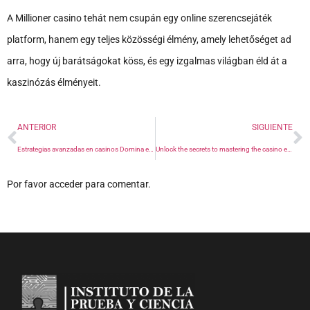
A Millioner casino tehát nem csupán egy online szerencsejáték
platform, hanem egy teljes közösségi élmény, amely lehetőséget ad
arra, hogy új barátságokat köss, és egy izgalmas világban éld át a
kaszinózás élményeit.
ANTERIOR
SIGUIENTE
Estrategias avanzadas en casinos Domina el juego con Locomotoro
Unlock the secrets to mastering the casino experience The world of casinos offers exciting opportunities for both entert
Por favor acceder para comentar.