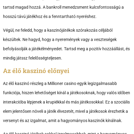
tartsd magad hozzá. A bankroll menedzsment kulcsfontosságú a
hosszú távú játékhoz és a fenntartható nyeréshez.
Végül, ne feledd, hogy a kaszinójátékok szórakozás céljából
készültek. Ne hagyd, hogy a nyeremények vagy a veszteségek
befolyásolják a játékélményedet. Tartsd meg a pozitív hozzáállást, és
mindig játssz felelősségteljesen.
Az élő kaszinó előnyei
Az élő kaszinó részleg a Millioner casino egyik legizgalmasabb
funkciója, hiszen lehetőséget kínál a játékosoknak, hogy valós időben
interakcióba lépjenek a krupiékkal és más játékosokkal. Ez a szociális
elem jelentősen növeli a játék élvezetét, mivel a játékosok érezhetik a
versenyt és az izgalmat, amit a hagyományos kaszinók kínálnak.