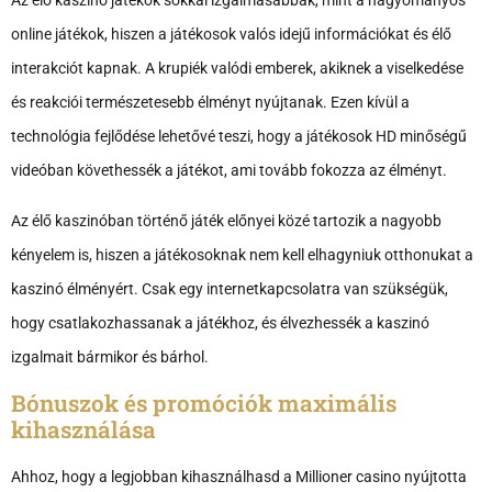
Az élő kaszinó játékok sokkal izgalmasabbak, mint a hagyományos
online játékok, hiszen a játékosok valós idejű információkat és élő
interakciót kapnak. A krupiék valódi emberek, akiknek a viselkedése
és reakciói természetesebb élményt nyújtanak. Ezen kívül a
technológia fejlődése lehetővé teszi, hogy a játékosok HD minőségű
videóban követhessék a játékot, ami tovább fokozza az élményt.
Az élő kaszinóban történő játék előnyei közé tartozik a nagyobb
kényelem is, hiszen a játékosoknak nem kell elhagyniuk otthonukat a
kaszinó élményért. Csak egy internetkapcsolatra van szükségük,
hogy csatlakozhassanak a játékhoz, és élvezhessék a kaszinó
izgalmait bármikor és bárhol.
Bónuszok és promóciók maximális
kihasználása
Ahhoz, hogy a legjobban kihasználhasd a Millioner casino nyújtotta