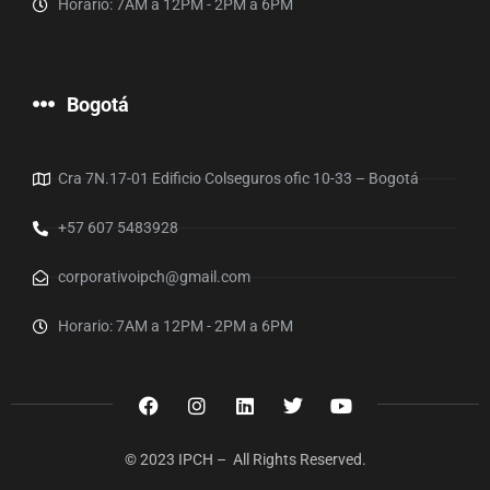
Horario: 7AM a 12PM - 2PM a 6PM
Bogotá
Cra 7N.17-01 Edificio Colseguros ofic 10-33 – Bogotá
+57 607 5483928
corporativoipch@gmail.com
Horario: 7AM a 12PM - 2PM a 6PM
© 2023 IPCH – All Rights Reserved.