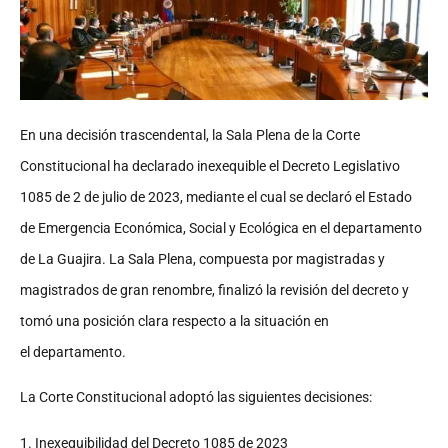
En una decisión trascendental, la Sala Plena de la Corte
Constitucional ha declarado
inexequible el Decreto Legislativo
1085 de 2 de julio de 2023, mediante el cual se
declaró el Estado
de Emergencia Económica, Social y Ecológica en el departamento
de
La Guajira. La Sala Plena, compuesta por magistradas y
magistrados de gran renombre,
finalizó la revisión del decreto y
tomó una posición clara respecto a la situación en
el
departamento.
La Corte Constitucional adoptó las siguientes decisiones:
1. Inexequibilidad del Decreto 1085 de 2023