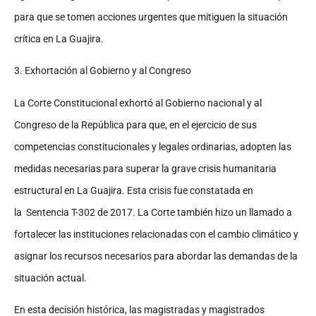
para que se tomen
acciones urgentes que mitiguen la situación
crítica en La Guajira.
3. Exhortación al Gobierno y al Congreso
La Corte Constitucional exhortó al Gobierno nacional y al
Congreso de la República para que, en el
ejercicio de sus
competencias constitucionales y legales ordinarias, adopten las
medidas necesarias
para superar la grave crisis humanitaria
estructural en La Guajira. Esta crisis fue constatada en
la
Sentencia T-302 de 2017. La Corte también hizo un llamado a
fortalecer las instituciones relacionadas
con el cambio climático y
asignar los recursos necesarios para abordar las demandas de la
situación
actual.
En esta decisión histórica, las magistradas y magistrados