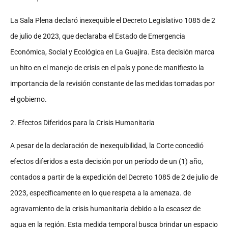
La Sala Plena declaró inexequible el Decreto Legislativo 1085 de 2
de julio de 2023, que declaraba el
Estado de Emergencia
Económica, Social y Ecológica en La Guajira. Esta decisión marca
un hito en
el manejo de crisis en el país y pone de manifiesto la
importancia de la revisión constante de las
medidas tomadas por
el gobierno.
2. Efectos Diferidos para la Crisis Humanitaria
A pesar de la declaración de inexequibilidad, la Corte concedió
efectos diferidos a esta decisión por
un período de un (1) año,
contados a partir de la expedición del Decreto 1085 de 2 de julio de
2023,
específicamente en lo que respeta a la amenaza. de
agravamiento de la crisis humanitaria debido a la
escasez de
agua en la región. Esta medida temporal busca brindar un espacio