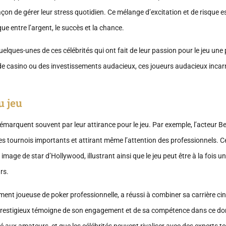
çon de gérer leur stress quotidien. Ce mélange d’excitation et de risque es
e entre l’argent, le succès et la chance.
elques-unes de ces célébrités qui ont fait de leur passion pour le jeu une 
x de casino ou des investissements audacieux, ces joueurs audacieux incarn
u jeu
 démarquent souvent par leur attirance pour le jeu. Par exemple, l’acteur 
s tournois importants et attirant même l’attention des professionnels. Ce
mage de star d’Hollywood, illustrant ainsi que le jeu peut être à la fois 
rs.
galement joueuse de poker professionnelle, a réussi à combiner sa carrière 
s prestigieux témoigne de son engagement et de sa compétence dans ce 