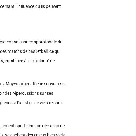
ernant l’influence qu’ils peuvent
e leur connaissance approfondie du
 des matchs de basketball, ce qui
ats, combinée à leur volonté de
nts. Mayweather affiche souvent ses
oir des répercussions sur ses
uences d’un style de vie axé sur le
événement sportif en une occasion de
ris, se cachent des enjeux bien réels