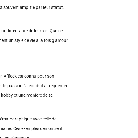
t souvent amplifié par leur statut,
part intégrante de leur vie. Que ce
ent un style de vie à la fois glamour
Ben Affleck est connu pour son
tte passion l’a conduit à fréquenter
un hobby et une manière de se
cinématographique avec celle de
domaine. Ces exemples démontrent