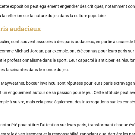
, cette exposition peut également engendrer des critiques, notamment conc
à la réflexion sur la nature du jeu dans la culture populaire.
paris audacieux
iculier, sont souvent associés à des paris audacieux, en partie à cause d
es comme Michael Jordan, par exemple, ont été connus pour leurs paris sur
t le professionnalisme dans le sport. Leur capacité à anticiper les résult
ures fascinantes dans le monde du jeu.
d Mayweather, boxeur invaincu, sont réputées pour leurs paris extravaga
nt un engouement autour de sa passion pour le jeu. Cette attitude peut av
emple à suivre, mais cela pose également des interrogations sur les conséq
r notoriété pour attirer l’attention sur leurs paris, transformant chaque 
 entre le divertissement et la responsabilité, rappelant que, derrière les pa