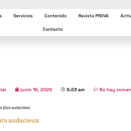
s
Servicios
Contenido
Revista PROVA
Acti
Contacto
nt les joueurs les plus audacieux
ial
junio 18, 2026
5:23 am
No hay comen
les plus audacieux
urs audacieux