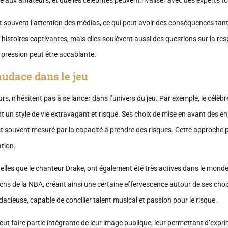
é aux amateurs, et que les célébrités peuvent rivaliser avec des experts 
t souvent l’attention des médias, ce qui peut avoir des conséquences tant
histoires captivantes, mais elles soulèvent aussi des questions sur la re
a pression peut être accablante.
audace dans le jeu
s, n’hésitent pas à se lancer dans l’univers du jeu. Par exemple, le célèb
t un style de vie extravagant et risqué. Ses choix de mise en avant des en
t souvent mesuré par la capacité à prendre des risques. Cette approche pe
ation.
telles que le chanteur Drake, ont également été très actives dans le mond
tchs de la NBA, créant ainsi une certaine effervescence autour de ses choix
cieuse, capable de concilier talent musical et passion pour le risque.
ut faire partie intégrante de leur image publique, leur permettant d’expri