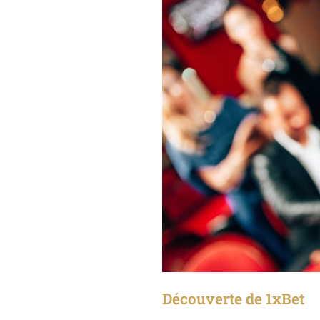
Découverte de 1xBet