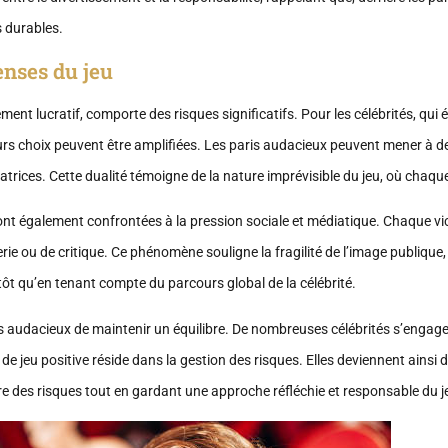
 durables.
enses du jeu
lement lucratif, comporte des risques significatifs. Pour les célébrités, qui
urs choix peuvent être amplifiées. Les paris audacieux peuvent mener à de
rices. Cette dualité témoigne de la nature imprévisible du jeu, où chaque
sont également confrontées à la pression sociale et médiatique. Chaque vi
lerie ou de critique. Ce phénomène souligne la fragilité de l’image publiqu
ôt qu’en tenant compte du parcours global de la célébrité.
urs audacieux de maintenir un équilibre. De nombreuses célébrités s’engag
 de jeu positive réside dans la gestion des risques. Elles deviennent ainsi
re des risques tout en gardant une approche réfléchie et responsable du j