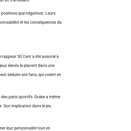
tout en s’amusant.
 positives que négatives. Leurs
sponsabilité et les conséquences du
re rappeur 50 Cent a été associé à
jeux élevés le placent dans une
ut séduire ses fans, qui voient en
e des paris sportifs. Drake a même
. Son implication dans le jeu
mer leur personnalité tout en