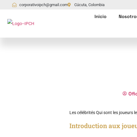
corporativoipch@gmail.com
Cúcuta, Colombia
Inicio
Nosotro
Les célébrités Qui so
Ofic
Les célébrités Qui sont les joueurs 
Introduction aux joue