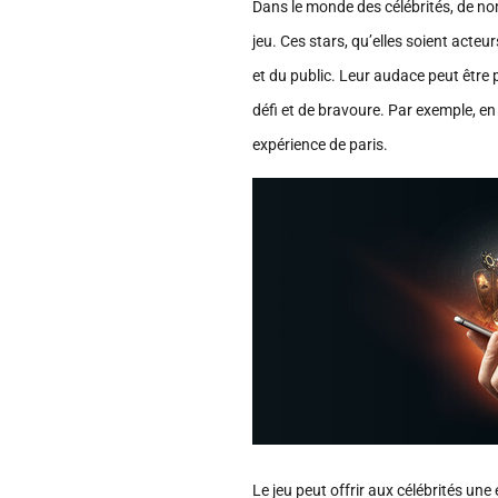
Dans le monde des célébrités, de nom
jeu. Ces stars, qu’elles soient acteu
et du public. Leur audace peut être
défi et de bravoure. Par exemple, e
expérience de paris.
Le jeu peut offrir aux célébrités un