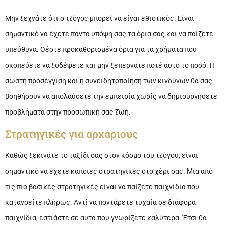
Μην ξεχνάτε ότι ο τζόγος μπορεί να είναι εθιστικός. Είναι
σημαντικό να έχετε πάντα υπόψη σας τα όρια σας και να παίζετε
υπεύθυνα. Θέστε προκαθορισμένα όρια για τα χρήματα που
σκοπεύετε να ξοδέψετε και μην ξεπερνάτε ποτέ αυτό το ποσό. Η
σωστή προσέγγιση και η συνειδητοποίηση των κινδύνων θα σας
βοηθήσουν να απολαύσετε την εμπειρία χωρίς να δημιουργήσετε
προβλήματα στην προσωπική σας ζωή.
Στρατηγικές για αρχάριους
Καθώς ξεκινάτε το ταξίδι σας στον κόσμο του τζόγου, είναι
σημαντικό να έχετε κάποιες στρατηγικές στο χέρι σας. Μια από
τις πιο βασικές στρατηγικές είναι να παίζετε παιχνίδια που
κατανοείτε πλήρως. Αντί να ποντάρετε τυχαία σε διάφορα
παιχνίδια, εστιάστε σε αυτά που γνωρίζετε καλύτερα. Έτσι θα