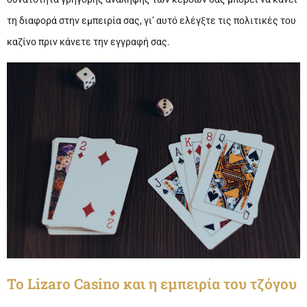
τη διαφορά στην εμπειρία σας, γι’ αυτό ελέγξτε τις πολιτικές του
καζίνο πριν κάνετε την εγγραφή σας.
Το Lizaro Casino και η εμπειρία του τζόγου