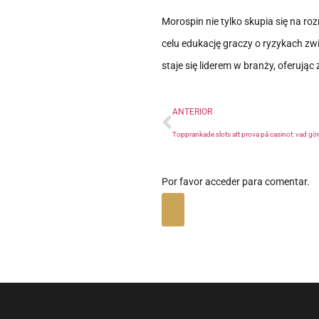
Morospin nie tylko skupia się na r
celu edukację graczy o ryzykach z
staje się liderem w branży, oferują
ANTERIOR
Topprankade slots att prova på casinot: vad gör
Por favor acceder para comentar.