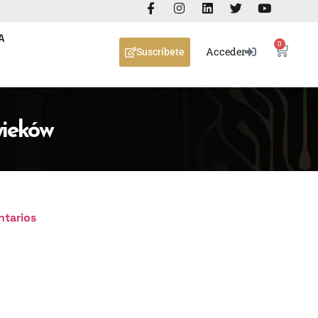
A
0
Acceder
Suscríbete
wieków
tarios