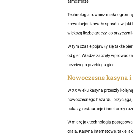
atmosferze.
Technologia również miała ogromny
zrewolucjonizowało sposób, w jaki l
większą liczbę graczy, co przyczyni
W tym czasie pojawiły się także pi
od gier. Władze zaczęły wprowadzać
uczciwego przebiegu gier.
Nowoczesne kasyna i
W XX wieku kasyna przeszły kolejną
nowoczesnego hazardu, przyciągając
pokazy, restauracje i inne formy ro
W miarę jak technologia postępował
grają. Kasyna internetowe, takie jak