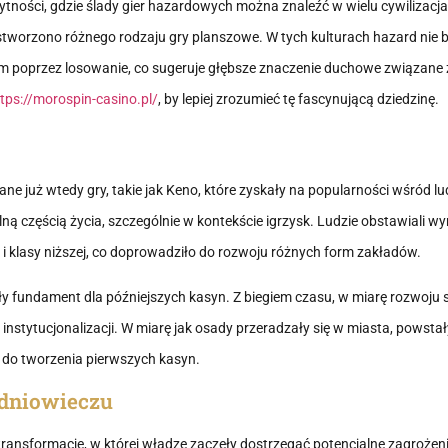
tności, gdzie ślady gier hazardowych można znaleźć w wielu cywilizacj
e stworzono różnego rodzaju gry planszowe. W tych kulturach hazard nie by
poprzez losowanie, co sugeruje głębsze znaczenie duchowe związane z
tps://morospin-casino.pl/
, by lepiej zrozumieć tę fascynującą dziedzinę.
e już wtedy gry, takie jak Keno, które zyskały na popularności wśród lu
ną częścią życia, szczególnie w kontekście igrzysk. Ludzie obstawiali wyn
 i klasy niższej, co doprowadziło do rozwoju różnych form zakładów.
y fundament dla późniejszych kasyn. Z biegiem czasu, w miarę rozwoju 
instytucjonalizacji. W miarę jak osady przeradzały się w miasta, powstał
 do tworzenia pierwszych kasyn.
edniowieczu
ransformację, w której władze zaczęły dostrzegać potencjalne zagrożeni