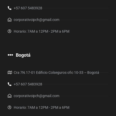
+57 607 5483928
corporativoipch@gmail.com
Horario: 7AM a 12PM - 2PM a 6PM
Bogotá
Cra 7N.17-01 Edificio Colseguros ofic 10-33 – Bogotá
+57 607 5483928
corporativoipch@gmail.com
Horario: 7AM a 12PM - 2PM a 6PM