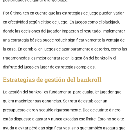
posibilidades de ganar a largo plazo.
Por último, ten en cuenta que las estrategias de juego pueden variar
en efectividad según el tipo de juego. En juegos como el blackjack,
donde las decisiones del jugador impactan el resultado, implementar
una estrategia básica puede reducir significativamente la ventaja de
la casa. En cambio, en juegos de azar puramente aleatorios, como las
tragamonedas, es mejor centrarse en la gestión del bankroll y el
disfrute del juego en lugar de estrategias complejas.
Estrategias de gestión del bankroll
La gestión del bankroll es fundamental para cualquier jugador que
quiera maximizar sus ganancias. Se trata de establecer un
presupuesto claro y seguirlo rigurosamente. Decide cuánto dinero
estás dispuesto a gastar y nunca excedas ese límite. Esto no solo te
ayuda a evitar pérdidas significativas, sino que también asegura que