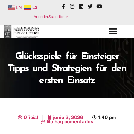
EN
ES
Acceder
Suscribete
Glücksspiele für Einsteiger
Tipps und Strategien für den
ersten Einsatz
Oficial
junio 2, 2026
1:40 pm
No hay comentarios