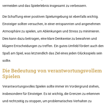
vermeiden und das Spielerlebnis insgesamt zu verbessern.
Die Schaffung einer positiven Spielumgebung ist ebenfalls wichtig.
Einsteiger sollten versuchen, in einer entspannten und angenehmen
Atmosphäre zu spielen, um Ablenkungen und Stress zu minimieren.
Dies kann dazu beitragen, eine klare Denkweise zu bewahren und
klügere Entscheidungen zu treffen. Ein gutes Umfeld fördert auch den
Spaß am Spiel, was letztendlich das Ziel eines jeden Glücksspiels sein
sollte.
Die Bedeutung von verantwortungsvollem
Spielen
Verantwortungsvolles Spielen sollte immer im Vordergrund stehen,
insbesondere für Einsteiger. Es ist wichtig, die Grenzen zu erkennen
und rechtzeitig zu stoppen, um problematisches Verhalten zu