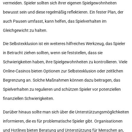
vermeiden. Spieler sollten sich ihrer eigenen Spielgewohnheiten
bewusst sein und diese regelmäßig reflektieren. Ein fester Plan, der
auch Pausen umfasst, kann helfen, das Spielverhalten im
Gleichgewicht zu halten.
Die Selbstexklusion ist ein weiteres hilfreiches Werkzeug, das Spieler
in Betracht ziehen sollten, wenn sie feststellen, dass sie
Schwierigkeiten haben, ihre Spielgewohnheiten zu kontrollieren. Viele
Online-Casinos bieten Optionen zur Selbstexklusion oder zeitlichen
Begrenzung an. Solche Maßnahmen können dazu beitragen, das
Spielverhalten zu regulieren und schützen Spieler vor potenziellen
finanziellen Schwierigkeiten.
Darüber hinaus sollte man sich über die Unterstützungsmöglichkeiten
informieren, die es für problematische Spieler gibt. Organisationen
und Hotlines bieten Beratung und Unterstützung für Menschen an,