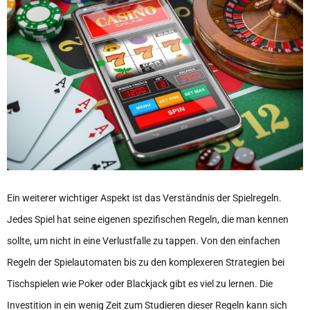
Ein weiterer wichtiger Aspekt ist das Verständnis der Spielregeln.
Jedes Spiel hat seine eigenen spezifischen Regeln, die man kennen
sollte, um nicht in eine Verlustfalle zu tappen. Von den einfachen
Regeln der Spielautomaten bis zu den komplexeren Strategien bei
Tischspielen wie Poker oder Blackjack gibt es viel zu lernen. Die
Investition in ein wenig Zeit zum Studieren dieser Regeln kann sich