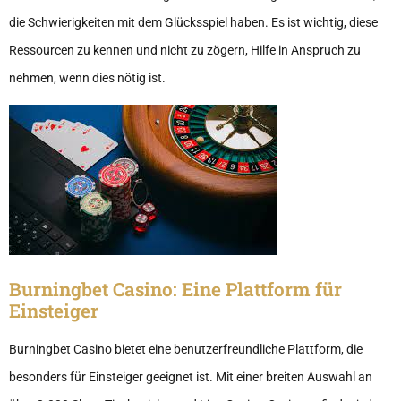
die Schwierigkeiten mit dem Glücksspiel haben. Es ist wichtig, diese
Ressourcen zu kennen und nicht zu zögern, Hilfe in Anspruch zu
nehmen, wenn dies nötig ist.
Burningbet Casino: Eine Plattform für
Einsteiger
Burningbet Casino bietet eine benutzerfreundliche Plattform, die
besonders für Einsteiger geeignet ist. Mit einer breiten Auswahl an