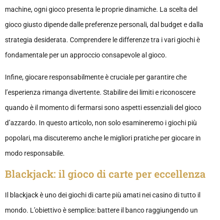
machine, ogni gioco presenta le proprie dinamiche. La scelta del
gioco giusto dipende dalle preferenze personali, dal budget e dalla
strategia desiderata. Comprendere le differenze tra i vari giochi è
fondamentale per un approccio consapevole al gioco.
Infine, giocare responsabilmente è cruciale per garantire che
l’esperienza rimanga divertente. Stabilire dei limiti e riconoscere
quando è il momento di fermarsi sono aspetti essenziali del gioco
d’azzardo. In questo articolo, non solo esamineremo i giochi più
popolari, ma discuteremo anche le migliori pratiche per giocare in
modo responsabile.
Blackjack: il gioco di carte per eccellenza
Il blackjack è uno dei giochi di carte più amati nei casino di tutto il
mondo. L’obiettivo è semplice: battere il banco raggiungendo un