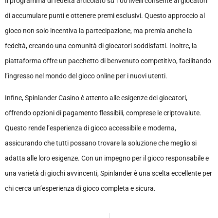
Il programma di fedeltà articolato su 100 livelli consente ai giocatori
di accumulare punti e ottenere premi esclusivi. Questo approccio al
gioco non solo incentiva la partecipazione, ma premia anche la
fedeltà, creando una comunità di giocatori soddisfatti. Inoltre, la
piattaforma offre un pacchetto di benvenuto competitivo, facilitando
l’ingresso nel mondo del gioco online per i nuovi utenti.
Infine, Spinlander Casino è attento alle esigenze dei giocatori,
offrendo opzioni di pagamento flessibili, comprese le criptovalute.
Questo rende l’esperienza di gioco accessibile e moderna,
assicurando che tutti possano trovare la soluzione che meglio si
adatta alle loro esigenze. Con un impegno per il gioco responsabile e
una varietà di giochi avvincenti, Spinlander è una scelta eccellente per
chi cerca un’esperienza di gioco completa e sicura.