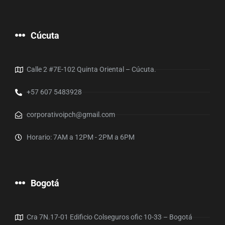
Cúcuta
Calle 2 #7E-102 Quinta Oriental – Cúcuta.
+57 607 5483928
corporativoipch@gmail.com
Horario: 7AM a 12PM - 2PM a 6PM
Bogotá
Cra 7N.17-01 Edificio Colseguros ofic 10-33 – Bogotá