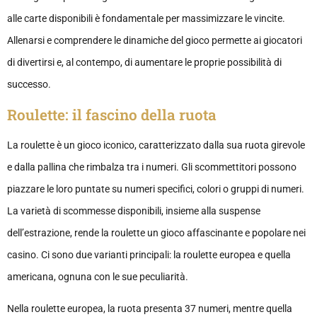
alle carte disponibili è fondamentale per massimizzare le vincite.
Allenarsi e comprendere le dinamiche del gioco permette ai giocatori
di divertirsi e, al contempo, di aumentare le proprie possibilità di
successo.
Roulette: il fascino della ruota
La roulette è un gioco iconico, caratterizzato dalla sua ruota girevole
e dalla pallina che rimbalza tra i numeri. Gli scommettitori possono
piazzare le loro puntate su numeri specifici, colori o gruppi di numeri.
La varietà di scommesse disponibili, insieme alla suspense
dell’estrazione, rende la roulette un gioco affascinante e popolare nei
casino. Ci sono due varianti principali: la roulette europea e quella
americana, ognuna con le sue peculiarità.
Nella roulette europea, la ruota presenta 37 numeri, mentre quella