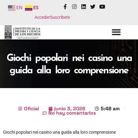
EN
ES
Acceder
Suscribete
Giochi popolari nei casino una
guida alla loro comprensione
Oficial
junio 3, 2026
5:48 am
No hay comentarios
Giochi popolari nei casino una guida alla loro comprensione