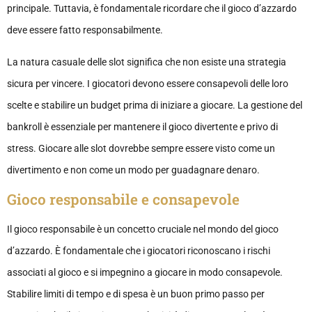
principale. Tuttavia, è fondamentale ricordare che il gioco d’azzardo
deve essere fatto responsabilmente.
La natura casuale delle slot significa che non esiste una strategia
sicura per vincere. I giocatori devono essere consapevoli delle loro
scelte e stabilire un budget prima di iniziare a giocare. La gestione del
bankroll è essenziale per mantenere il gioco divertente e privo di
stress. Giocare alle slot dovrebbe sempre essere visto come un
divertimento e non come un modo per guadagnare denaro.
Gioco responsabile e consapevole
Il gioco responsabile è un concetto cruciale nel mondo del gioco
d’azzardo. È fondamentale che i giocatori riconoscano i rischi
associati al gioco e si impegnino a giocare in modo consapevole.
Stabilire limiti di tempo e di spesa è un buon primo passo per