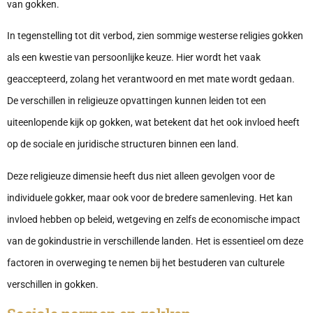
van gokken.
In tegenstelling tot dit verbod, zien sommige westerse religies gokken
als een kwestie van persoonlijke keuze. Hier wordt het vaak
geaccepteerd, zolang het verantwoord en met mate wordt gedaan.
De verschillen in religieuze opvattingen kunnen leiden tot een
uiteenlopende kijk op gokken, wat betekent dat het ook invloed heeft
op de sociale en juridische structuren binnen een land.
Deze religieuze dimensie heeft dus niet alleen gevolgen voor de
individuele gokker, maar ook voor de bredere samenleving. Het kan
invloed hebben op beleid, wetgeving en zelfs de economische impact
van de gokindustrie in verschillende landen. Het is essentieel om deze
factoren in overweging te nemen bij het bestuderen van culturele
verschillen in gokken.