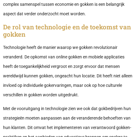
complex samenspel tussen economie en gokken is een belangrijk
aspect dat verder onderzocht moet worden.
De rol van technologie en de toekomst van
gokken
Technologie heeft de manier waarop we gokken revolutionair
veranderd. De opkomst van online gokken en mobiele applicaties
heeft de toegankelijkheid vergroot en zorgt ervoor dat mensen
wereldwijd kunnen gokken, ongeacht hun locatie. Dit heeft niet alleen
invloed op individuele gokervaringen, maar ook op hoe culturele
verschillen in gokken worden uitgedrukt.
Met de vooruitgang in technologie zien we ook dat gokbedrijven hun
strategieën moeten aanpassen aan de veranderende behoeften van
hun klanten. Dit omvat het implementeren van verantwoord gokken-