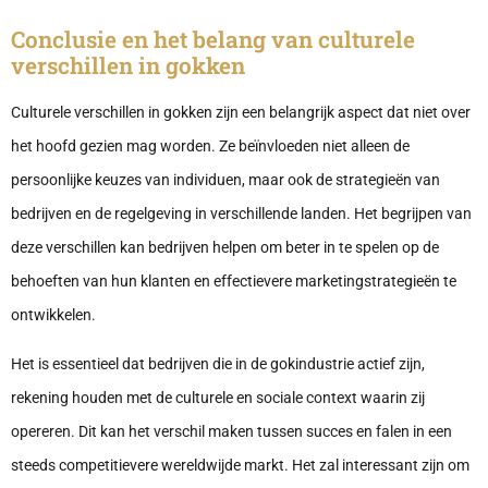
Conclusie en het belang van culturele
verschillen in gokken
Culturele verschillen in gokken zijn een belangrijk aspect dat niet over
het hoofd gezien mag worden. Ze beïnvloeden niet alleen de
persoonlijke keuzes van individuen, maar ook de strategieën van
bedrijven en de regelgeving in verschillende landen. Het begrijpen van
deze verschillen kan bedrijven helpen om beter in te spelen op de
behoeften van hun klanten en effectievere marketingstrategieën te
ontwikkelen.
Het is essentieel dat bedrijven die in de gokindustrie actief zijn,
rekening houden met de culturele en sociale context waarin zij
opereren. Dit kan het verschil maken tussen succes en falen in een
steeds competitievere wereldwijde markt. Het zal interessant zijn om