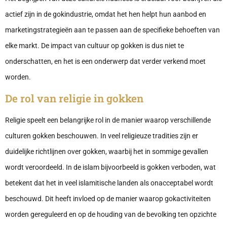
actief zijn in de gokindustrie, omdat het hen helpt hun aanbod en
marketingstrategieën aan te passen aan de specifieke behoeften van
elke markt. De impact van cultuur op gokken is dus niet te
onderschatten, en het is een onderwerp dat verder verkend moet
worden.
De rol van religie in gokken
Religie speelt een belangrijke rol in de manier waarop verschillende
culturen gokken beschouwen. In veel religieuze tradities zijn er
duidelijke richtlijnen over gokken, waarbij het in sommige gevallen
wordt veroordeeld. In de islam bijvoorbeeld is gokken verboden, wat
betekent dat het in veel islamitische landen als onacceptabel wordt
beschouwd. Dit heeft invloed op de manier waarop gokactiviteiten
worden gereguleerd en op de houding van de bevolking ten opzichte