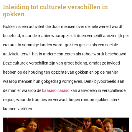
Inleiding tot culturele verschillen in
gokken
Gokken is een activiteit die door mensen over de hele wereld wordt
beoefend, maar de manier waarop ze dit doen verschilt aanzienlijk per
cultuur. In sommige landen wordt gokken gezien als een sociale
activiteit, terwijl het in andere contexten als taboe wordt beschouwd.
Deze culturele verschillen zijn van groot belang, omdat ze invloed
hebben op de houding ten opzichte van gokken en op de manier
waarop mensen hun gokgedrag vormgeven. Denk bijvoorbeeld aan
de manier waarop de
kaasino casino
kan aanvoelen in verschillende
regio’s, waar de tradities en verwachtingen rondom gokken sterk
kunnen variëren.