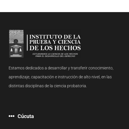
Estamos dedicados a desarrollar y transferir conocimiento,
aprendizaje, capacitación e instrucción de alto nivel, en las
distintas disciplinas de la ciencia probatoria.
Cúcuta