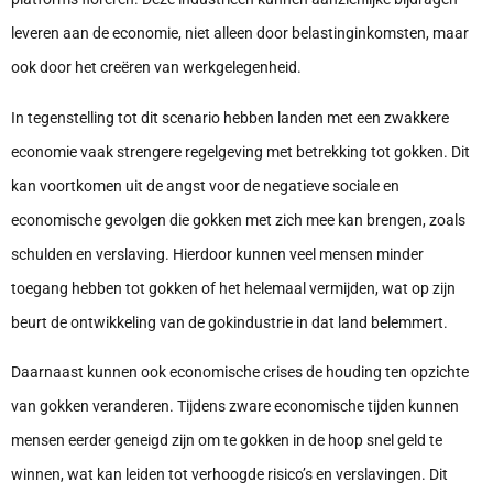
leveren aan de economie, niet alleen door belastinginkomsten, maar
ook door het creëren van werkgelegenheid.
In tegenstelling tot dit scenario hebben landen met een zwakkere
economie vaak strengere regelgeving met betrekking tot gokken. Dit
kan voortkomen uit de angst voor de negatieve sociale en
economische gevolgen die gokken met zich mee kan brengen, zoals
schulden en verslaving. Hierdoor kunnen veel mensen minder
toegang hebben tot gokken of het helemaal vermijden, wat op zijn
beurt de ontwikkeling van de gokindustrie in dat land belemmert.
Daarnaast kunnen ook economische crises de houding ten opzichte
van gokken veranderen. Tijdens zware economische tijden kunnen
mensen eerder geneigd zijn om te gokken in de hoop snel geld te
winnen, wat kan leiden tot verhoogde risico’s en verslavingen. Dit