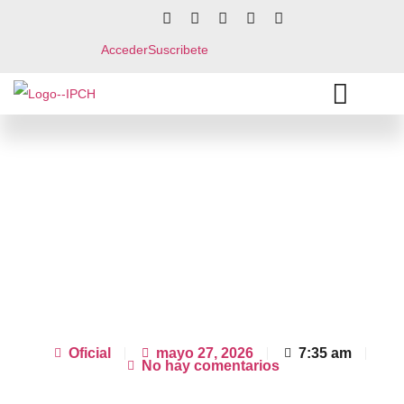
Acceder
Suscribete
Bekende gokkers wie zijn de
meest opvallende sterren aan
de speeltafel
Oficial
mayo 27, 2026
7:35 am
No hay comentarios