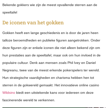
Bekende gokkers wie zijn de meest opvallende sterren aan de
speeltafel
De iconen van het gokken
Gokken heeft een lange geschiedenis en is door de jaren heen
talloze beroemdheden en publieke figuren aangetrokken. Onder
deze figuren zijn er enkele iconen die niet alleen bekend zijn om
hun prestaties aan de speeltafel, maar ook om hun invloed in de
populaire cultuur. Denk aan mensen zoals Phil Ivey en Daniel
Negreanu, twee van de meest erkende pokerspelers ter wereld.
Hun strategische vaardigheden en charisma hebben hen tot
sterren in de gokwereld gemaakt. Het innovatieve online casino
Wildsino
biedt een uitstekende kans voor iedereen om deze
fascinerende wereld te verkennen.