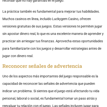
recordar que no hay garantías en el juego.
La práctica también es fundamental para mejorar tus habilidades.
Muchos casinos en línea, incluido Luckygem Casino, ofrecen
versiones gratuitas de sus juegos. Estas versiones te permiten jugar
sin apostar dinero real, lo que es una excelente manera de aprender y
practicar sin arriesgar tus finanzas. Aprovecha estas oportunidades
para familiarizarte con los juegos y desarrollar estrategias antes de
jugar con dinero real.
Reconocer señales de advertencia
Uno de los aspectos más importantes del juego responsable es la
capacidad de reconocer las señales de advertencia que pueden
indicar un problema. Si sientes que el juego está afectando tu vida
personal, laboral o social, es fundamental tomar un paso atrás y
reevaluar tu relación con el juego. Las señales incluyen jugar para