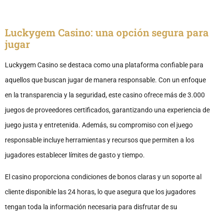
Luckygem Casino: una opción segura para
jugar
Luckygem Casino se destaca como una plataforma confiable para
aquellos que buscan jugar de manera responsable. Con un enfoque
en la transparencia y la seguridad, este casino ofrece más de 3.000
juegos de proveedores certificados, garantizando una experiencia de
juego justa y entretenida. Además, su compromiso con el juego
responsable incluye herramientas y recursos que permiten a los
jugadores establecer límites de gasto y tiempo.
El casino proporciona condiciones de bonos claras y un soporte al
cliente disponible las 24 horas, lo que asegura que los jugadores
tengan toda la información necesaria para disfrutar de su