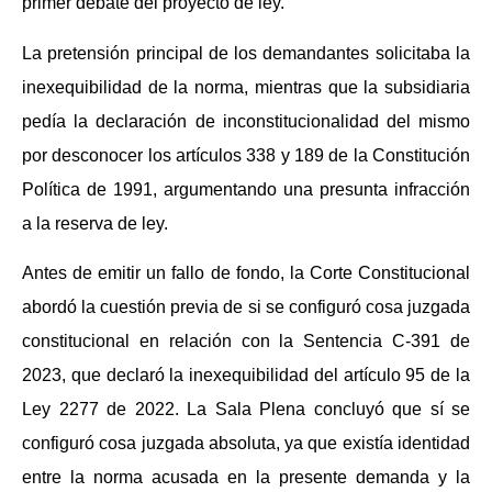
primer debate del proyecto de ley.
La pretensión principal de los demandantes solicitaba la
inexequibilidad de la norma, mientras que la subsidiaria
pedía la declaración de inconstitucionalidad del mismo
por desconocer los artículos 338 y 189 de la Constitución
Política de 1991, argumentando una presunta infracción
a la reserva de ley.
Antes de emitir un fallo de fondo, la Corte Constitucional
abordó la cuestión previa de si se configuró cosa juzgada
constitucional en relación con la Sentencia C-391 de
2023, que declaró la inexequibilidad del artículo 95 de la
Ley 2277 de 2022. La Sala Plena concluyó que sí se
configuró cosa juzgada absoluta, ya que existía identidad
entre la norma acusada en la presente demanda y la