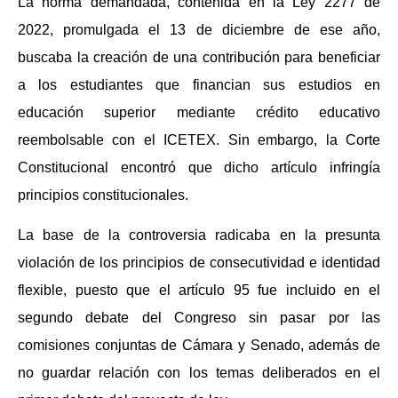
La norma demandada, contenida en la Ley 2277 de
2022, promulgada el 13 de diciembre de ese año,
buscaba la creación de una contribución para beneficiar
a los estudiantes que financian sus estudios en
educación superior mediante crédito educativo
reembolsable con el ICETEX. Sin embargo, la Corte
Constitucional encontró que dicho artículo infringía
principios constitucionales.
La base de la controversia radicaba en la presunta
violación de los principios de consecutividad e identidad
flexible, puesto que el artículo 95 fue incluido en el
segundo debate del Congreso sin pasar por las
comisiones conjuntas de Cámara y Senado, además de
no guardar relación con los temas deliberados en el