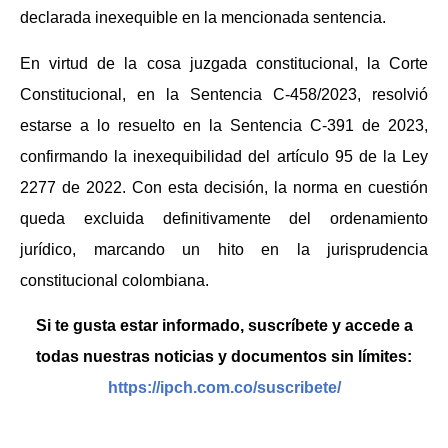
declarada inexequible en la mencionada sentencia.
En virtud de la cosa juzgada constitucional, la Corte
Constitucional, en la Sentencia C-458/2023, resolvió
estarse a lo resuelto en la Sentencia C-391 de 2023,
confirmando la inexequibilidad del artículo 95 de la Ley
2277 de 2022. Con esta decisión, la norma en cuestión
queda excluida definitivamente del ordenamiento
jurídico, marcando un hito en la jurisprudencia
constitucional colombiana.
Si te gusta estar informado, suscríbete y accede a
todas nuestras noticias y documentos sin límites:
https://ipch.com.co/suscribete/