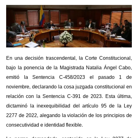
En una decisión trascendental, la Corte Constitucional,
bajo la ponencia de la Magistrada Natalia Ángel Cabo,
emitió la Sentencia C-458/2023 el pasado 1 de
noviembre, declarando la cosa juzgada constitucional en
relación con la Sentencia C-391 de 2023. Esta última,
dictaminó la inexequibilidad del artículo 95 de la Ley
2277 de 2022, alegando la violación de los principios de
consecutividad e identidad flexible.