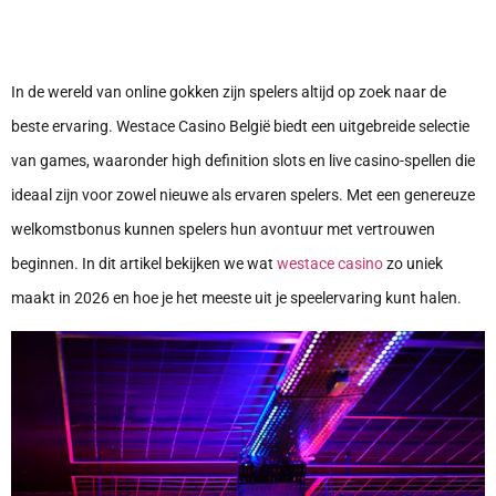
In de wereld van online gokken zijn spelers altijd op zoek naar de
beste ervaring. Westace Casino België biedt een uitgebreide selectie
van games, waaronder high definition slots en live casino-spellen die
ideaal zijn voor zowel nieuwe als ervaren spelers. Met een genereuze
welkomstbonus kunnen spelers hun avontuur met vertrouwen
beginnen. In dit artikel bekijken we wat
westace casino
zo uniek
maakt in 2026 en hoe je het meeste uit je speelervaring kunt halen.