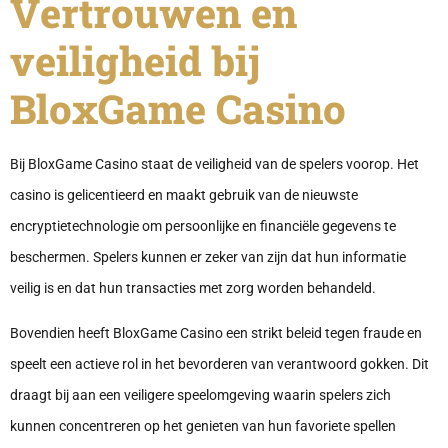
Vertrouwen en
veiligheid bij
BloxGame Casino
Bij BloxGame Casino staat de veiligheid van de spelers voorop. Het
casino is gelicentieerd en maakt gebruik van de nieuwste
encryptietechnologie om persoonlijke en financiële gegevens te
beschermen. Spelers kunnen er zeker van zijn dat hun informatie
veilig is en dat hun transacties met zorg worden behandeld.
Bovendien heeft BloxGame Casino een strikt beleid tegen fraude en
speelt een actieve rol in het bevorderen van verantwoord gokken. Dit
draagt bij aan een veiligere speelomgeving waarin spelers zich
kunnen concentreren op het genieten van hun favoriete spellen