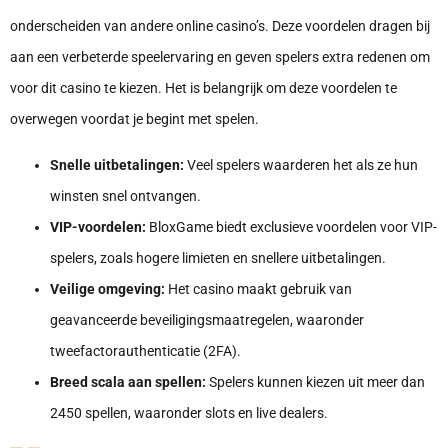
onderscheiden van andere online casino’s. Deze voordelen dragen bij
aan een verbeterde speelervaring en geven spelers extra redenen om
voor dit casino te kiezen. Het is belangrijk om deze voordelen te
overwegen voordat je begint met spelen.
Snelle uitbetalingen:
Veel spelers waarderen het als ze hun
winsten snel ontvangen.
VIP-voordelen:
BloxGame biedt exclusieve voordelen voor VIP-
spelers, zoals hogere limieten en snellere uitbetalingen.
Veilige omgeving:
Het casino maakt gebruik van
geavanceerde beveiligingsmaatregelen, waaronder
tweefactorauthenticatie (2FA).
Breed scala aan spellen:
Spelers kunnen kiezen uit meer dan
2450 spellen, waaronder slots en live dealers.