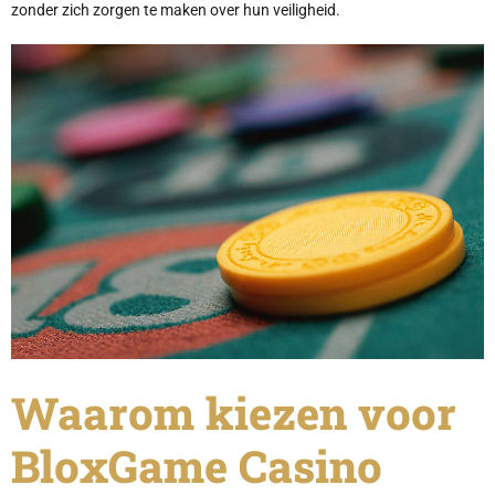
zonder zich zorgen te maken over hun veiligheid.
Waarom kiezen voor
BloxGame Casino