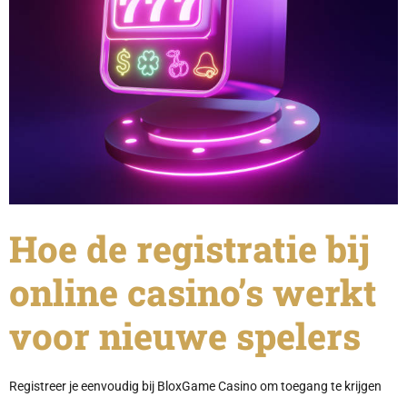
Hoe de registratie bij
online casino’s werkt
voor nieuwe spelers
Registreer je eenvoudig bij BloxGame Casino om toegang te krijgen