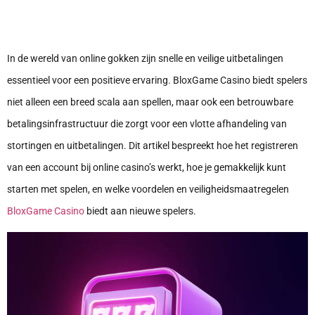
In de wereld van online gokken zijn snelle en veilige uitbetalingen
essentieel voor een positieve ervaring. BloxGame Casino biedt spelers
niet alleen een breed scala aan spellen, maar ook een betrouwbare
betalingsinfrastructuur die zorgt voor een vlotte afhandeling van
stortingen en uitbetalingen. Dit artikel bespreekt hoe het registreren
van een account bij online casino’s werkt, hoe je gemakkelijk kunt
starten met spelen, en welke voordelen en veiligheidsmaatregelen
BloxGame Casino
biedt aan nieuwe spelers.