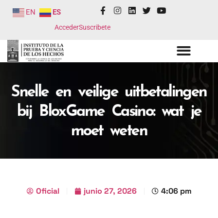
EN
ES
Acceder
Suscribete
Snelle en veilige uitbetalingen
bij BloxGame Casino: wat je
moet weten
Oficial
junio 27, 2026
4:06 pm