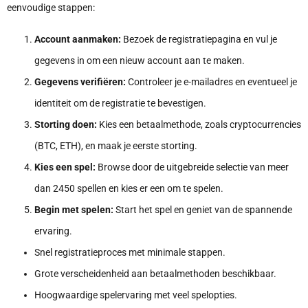
eenvoudige stappen:
Account aanmaken:
Bezoek de registratiepagina en vul je
gegevens in om een nieuw account aan te maken.
Gegevens verifiëren:
Controleer je e-mailadres en eventueel je
identiteit om de registratie te bevestigen.
Storting doen:
Kies een betaalmethode, zoals cryptocurrencies
(BTC, ETH), en maak je eerste storting.
Kies een spel:
Browse door de uitgebreide selectie van meer
dan 2450 spellen en kies er een om te spelen.
Begin met spelen:
Start het spel en geniet van de spannende
ervaring.
Snel registratieproces met minimale stappen.
Grote verscheidenheid aan betaalmethoden beschikbaar.
Hoogwaardige spelervaring met veel spelopties.