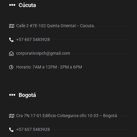
Cúcuta
Calle 2 #7E-102 Quinta Oriental – Cúcuta.
+57 607 5483928
corporativoipch@gmail.com
Horario: 7AM a 12PM - 2PM a 6PM
Bogotá
Cra 7N.17-01 Edificio Colseguros ofic 10-33 – Bogotá
+57 607 5483928