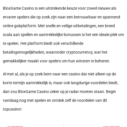
BloxGame Casino is een uitstekende keuze voor zowel nieuwe als
ervaren spelers die op zoek zijn naar een betrouwbaar en spannend
online gokplatform. Met snelle en veilige uitbetalingen, een breed
scala aan spellen en aantrekkelijke bonussen is het een ideale plek om
te spelen. Het platform biedt ook verschillende
betalingsmogelijkheden, waaronder cryptocurrency, wat het
gemakkelijker maakt voor spelers om hun winsten te beheren.
Al met al, als je op zoek bent naar een casino dat niet alleen op de
korte termijn aantrekkelijk is, maar ook langdurige voordelen biedt,
dan zou BloxGame Casino zeker op je radar moeten staan. Begin
vandaag nog met spelen en ontdek zelf de voordelen van dit
topcasino!