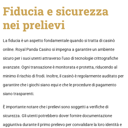
Fiducia e sicurezza
nei prelievi
La fiducia è un aspetto fondamentale quando si tratta di casinò
online. Royal Panda Casino si impegna a garantire un ambiente
sicuro per i suoi utenti attraverso l’uso di tecnologie crittografiche
avanzate. Ogni transazione è monitorata e protetta, riducendo al
minimo il rischio di frodi. Inoltre, il casinò è regolarmente auditato per
garantire che i giochi siano equi e che le procedure di pagamento
siano trasparenti.
È importante notare che i prelievi sono soggetti a verifiche di
sicurezza. Gli utenti potrebbero dover fornire documentazione
aggiuntiva durante il primo prelievo per convalidare la loro identità e