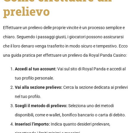
prelievo
Effettuare un prelievo delle proprie vincite è un processo semplice e
chiaro. Seguendo i passaggi giusti, i giocatori possono assicurarsi
che il loro denaro venga trasferito in modo sicuro e tempestivo. Ecco
una guida pratica per effettuare un prelievo da Royal Panda Casino:
Accedi al tuo account:
Vai sul sito di Royal Panda e accedi al
tuo profilo personale.
Vai alla sezione prelievo:
Cerca la sezione dedicata ai prelievi
nel tuo profilo.
Scegli il metodo di prelievo:
Seleziona uno dei metodi
disponibili, come e-wallet, bonifico bancario o carta di debito.
Inserisci l’importo:
Indica quanto desideri prelevare,