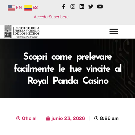
EN
ES
Acceder
Suscribete
Scopri come prelevare
facilmente le tue vincite al
Royal Panda Casino
Oficial
junio 23, 2026
8:26 am