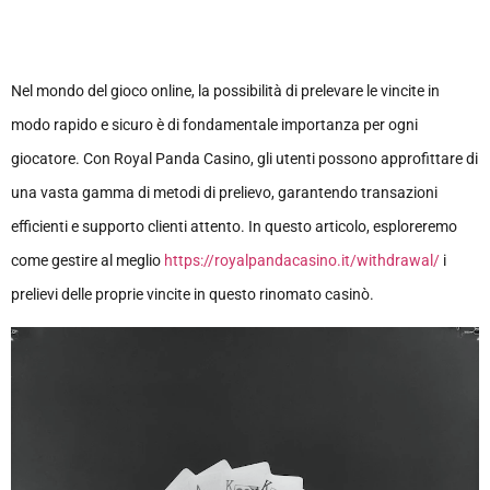
Nel mondo del gioco online, la possibilità di prelevare le vincite in
modo rapido e sicuro è di fondamentale importanza per ogni
giocatore. Con Royal Panda Casino, gli utenti possono approfittare di
una vasta gamma di metodi di prelievo, garantendo transazioni
efficienti e supporto clienti attento. In questo articolo, esploreremo
come gestire al meglio
https://royalpandacasino.it/withdrawal/
i
prelievi delle proprie vincite in questo rinomato casinò.