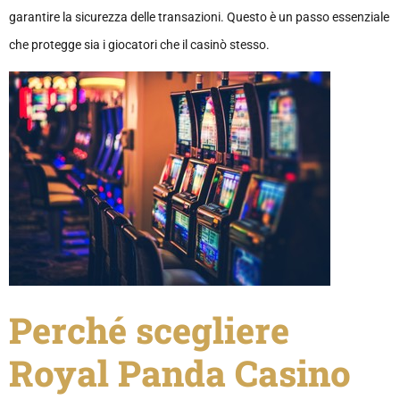
garantire la sicurezza delle transazioni. Questo è un passo essenziale
che protegge sia i giocatori che il casinò stesso.
Perché scegliere
Royal Panda Casino