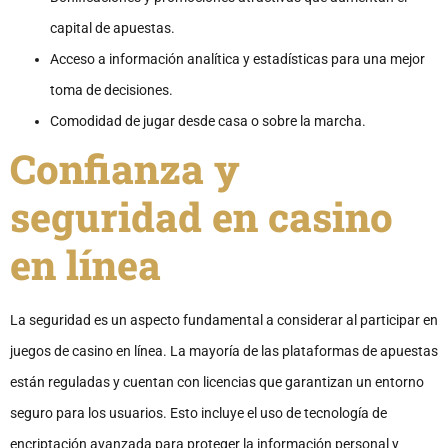
capital de apuestas.
Acceso a información analítica y estadísticas para una mejor
toma de decisiones.
Comodidad de jugar desde casa o sobre la marcha.
Confianza y
seguridad en casino
en línea
La seguridad es un aspecto fundamental a considerar al participar en
juegos de casino en línea. La mayoría de las plataformas de apuestas
están reguladas y cuentan con licencias que garantizan un entorno
seguro para los usuarios. Esto incluye el uso de tecnología de
encriptación avanzada para proteger la información personal y