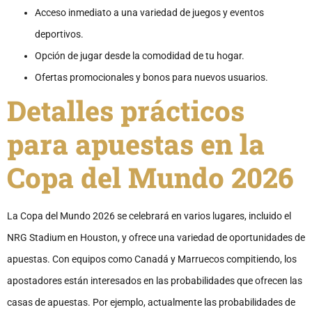
Acceso inmediato a una variedad de juegos y eventos
deportivos.
Opción de jugar desde la comodidad de tu hogar.
Ofertas promocionales y bonos para nuevos usuarios.
Detalles prácticos
para apuestas en la
Copa del Mundo 2026
La Copa del Mundo 2026 se celebrará en varios lugares, incluido el
NRG Stadium en Houston, y ofrece una variedad de oportunidades de
apuestas. Con equipos como Canadá y Marruecos compitiendo, los
apostadores están interesados en las probabilidades que ofrecen las
casas de apuestas. Por ejemplo, actualmente las probabilidades de