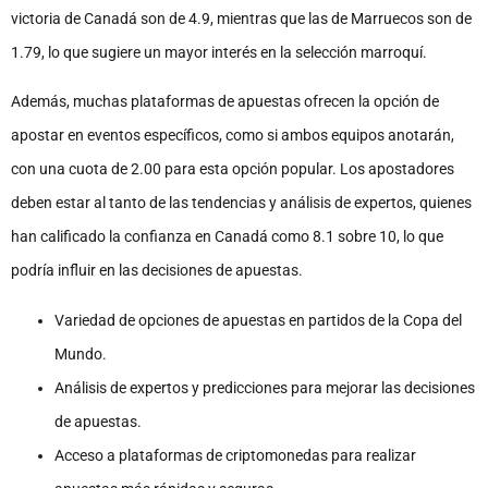
victoria de Canadá son de 4.9, mientras que las de Marruecos son de
1.79, lo que sugiere un mayor interés en la selección marroquí.
Además, muchas plataformas de apuestas ofrecen la opción de
apostar en eventos específicos, como si ambos equipos anotarán,
con una cuota de 2.00 para esta opción popular. Los apostadores
deben estar al tanto de las tendencias y análisis de expertos, quienes
han calificado la confianza en Canadá como 8.1 sobre 10, lo que
podría influir en las decisiones de apuestas.
Variedad de opciones de apuestas en partidos de la Copa del
Mundo.
Análisis de expertos y predicciones para mejorar las decisiones
de apuestas.
Acceso a plataformas de criptomonedas para realizar