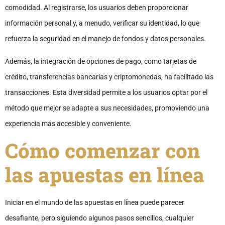
comodidad. Al registrarse, los usuarios deben proporcionar
información personal y, a menudo, verificar su identidad, lo que
refuerza la seguridad en el manejo de fondos y datos personales.
Además, la integración de opciones de pago, como tarjetas de
crédito, transferencias bancarias y criptomonedas, ha facilitado las
transacciones. Esta diversidad permite a los usuarios optar por el
método que mejor se adapte a sus necesidades, promoviendo una
experiencia más accesible y conveniente.
Cómo comenzar con
las apuestas en línea
Iniciar en el mundo de las apuestas en línea puede parecer
desafiante, pero siguiendo algunos pasos sencillos, cualquier