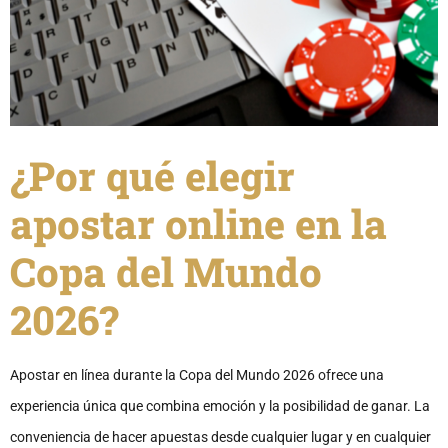
¿Por qué elegir
apostar online en la
Copa del Mundo
2026?
Apostar en línea durante la Copa del Mundo 2026 ofrece una
experiencia única que combina emoción y la posibilidad de ganar. La
conveniencia de hacer apuestas desde cualquier lugar y en cualquier