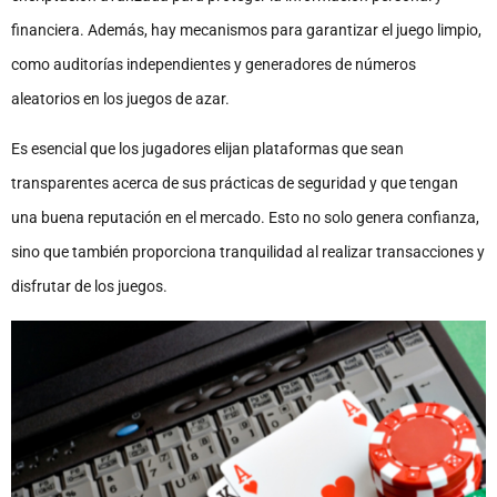
financiera. Además, hay mecanismos para garantizar el juego limpio,
como auditorías independientes y generadores de números
aleatorios en los juegos de azar.
Es esencial que los jugadores elijan plataformas que sean
transparentes acerca de sus prácticas de seguridad y que tengan
una buena reputación en el mercado. Esto no solo genera confianza,
sino que también proporciona tranquilidad al realizar transacciones y
disfrutar de los juegos.