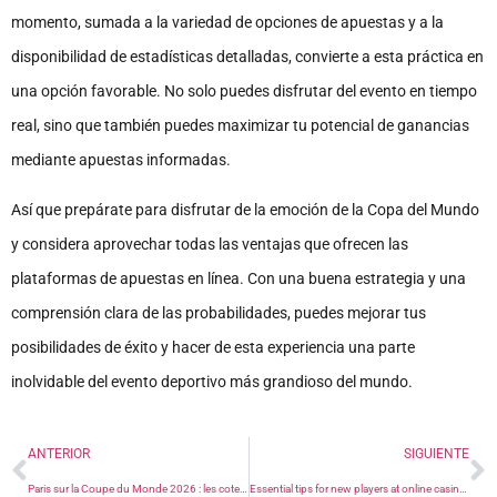
momento, sumada a la variedad de opciones de apuestas y a la
disponibilidad de estadísticas detalladas, convierte a esta práctica en
una opción favorable. No solo puedes disfrutar del evento en tiempo
real, sino que también puedes maximizar tu potencial de ganancias
mediante apuestas informadas.
Así que prepárate para disfrutar de la emoción de la Copa del Mundo
y considera aprovechar todas las ventajas que ofrecen las
plataformas de apuestas en línea. Con una buena estrategia y una
comprensión clara de las probabilidades, puedes mejorar tus
posibilidades de éxito y hacer de esta experiencia una parte
inolvidable del evento deportivo más grandioso del mundo.
ANTERIOR
SIGUIENTE
Paris sur la Coupe du Monde 2026 : les cotes de paris et les
Essential tips for new players at online casinos: what to know before you start