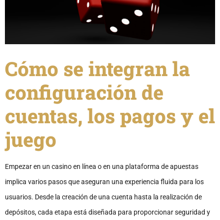
Cómo se integran la
configuración de
cuentas, los pagos y el
juego
Empezar en un casino en línea o en una plataforma de apuestas
implica varios pasos que aseguran una experiencia fluida para los
usuarios. Desde la creación de una cuenta hasta la realización de
depósitos, cada etapa está diseñada para proporcionar seguridad y