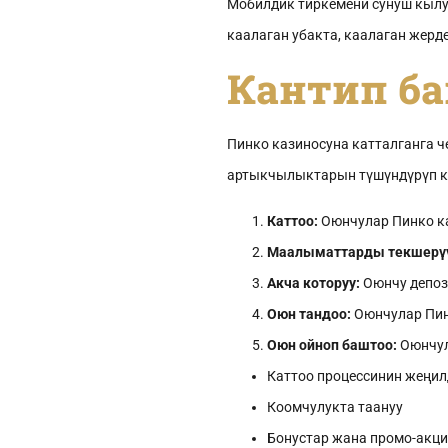
Мобилдик тиркемени сунуш кылуу
каалаган убакта, каалаган жерд
Кантип б
Пинко казиносуна катталганга 
артыкчылыктарын түшүндүрүп к
Каттоо:
Оюнчулар Пинко ка
Маалыматтарды текшерү
Акча которуу:
Оюнчу депоз
Оюн тандоо:
Оюнчулар Пин
Оюн ойноп баштоо:
Оюнчул
Каттоо процессинин жеңил
Коомчулукта таануу
Бонустар жана промо-акц