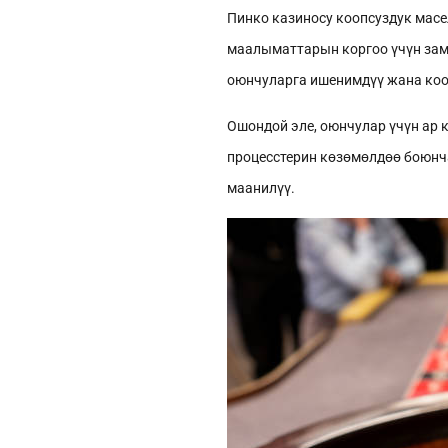
Пинко казиносу коопсуздук масе
маалыматтарын коргоо үчүн зам
оюнчуларга ишенимдүү жана коо
Ошондой эле, оюнчулар үчүн ар
процесстерин көзөмөлдөө боюнч
маанилүү.