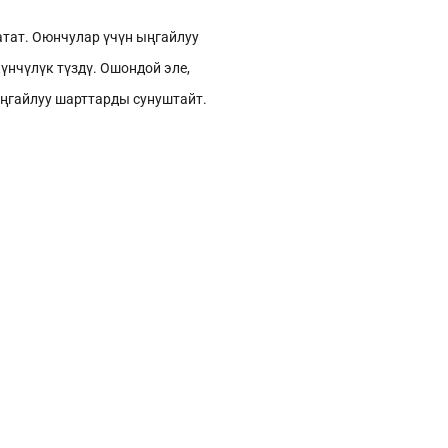
атат. Оюнчулар үчүн ыңгайлуу
үнчүлүк түздү. Ошондой эле,
ңгайлуу шарттарды сунуштайт.