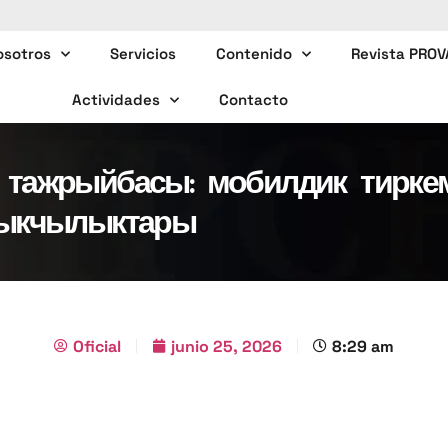
osotros
Servicios
Contenido
Revista PROV
Actividades
Contacto
o тажрыйбасы: мобилдик тирке
ыкчылыктары
Oficial
junio 25, 2026
8:29 am