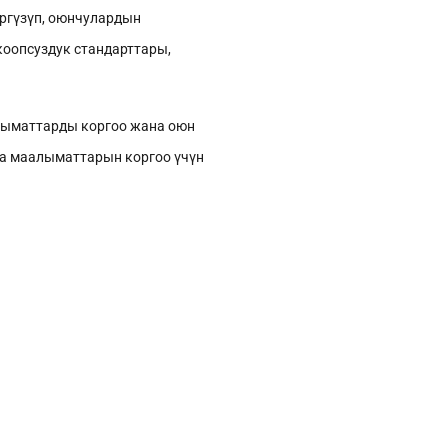
үргүзүп, оюнчулардын
оопсуздук стандарттары,
лыматтарды коргоо жана оюн
на маалыматтарын коргоо үчүн