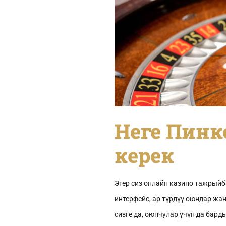
Неге Пин
керек
Эгер сиз онлайн казино тажрыйб
интерфейс, ар түрдүү оюндар жа
сизге да, оюнчулар үчүн да бар