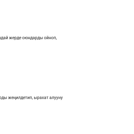
ндай жерде оюндарды ойноп,
рды жеңилдетип, ырахат алууну