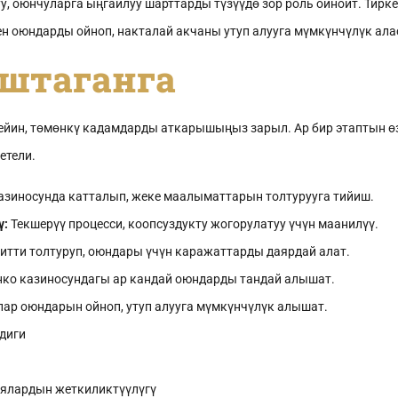
, оюнчуларга ыңгайлуу шарттарды түзүүдө зор роль ойнойт. Тирке
ен оюндарды ойноп, накталай акчаны утуп алууга мүмкүнчүлүк ала
аштаганга
чейин, төмөнкү кадамдарды аткарышыңыз зарыл. Ар бир этаптын ө
етели.
зиносунда катталып, жеке маалыматтарын толтурууга тийиш.
ү:
Текшерүү процесси, коопсуздукту жогорулатуу үчүн маанилүү.
итти толтуруп, оюндары үчүн каражаттарды даярдай алат.
ко казиносундагы ар кандай оюндарды тандай алышат.
ар оюндарын ойноп, утуп алууга мүмкүнчүлүк алышат.
диги
иялардын жеткиликтүүлүгү