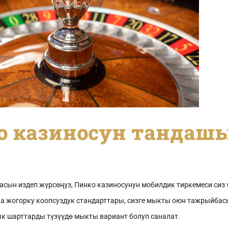
ко казиносун тандаш
асын издеп жүрсөңүз, Пинко казиносунун мобилдик тиркемеси сиз
на жогорку коопсуздук стандарттары, сизге мыкты оюн тажрыйбас
дык шарттарды түзүүдө мыкты вариант болуп саналат.