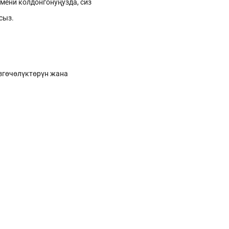
мени колдонгонуңузда, сиз
сыз.
згөчөлүктөрүн жана