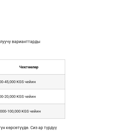
алуучу варианттарды
Чектөөлөр
00-45,000 KGS чейин
00-20,000 KGS чейин
,000-100,000 KGS чейин
н көрсөтүүдө. Сиз ар түрдүү