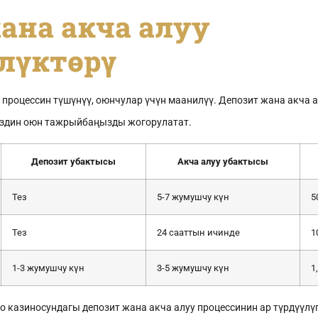
ана акча алуу
лүктөрү
 процессин түшүнүү, оюнчулар үчүн маанилүү. Депозит жана акча 
издин оюн тажрыйбаңызды жогорулатат.
Депозит убактысы
Акча алуу убактысы
Тез
5-7 жумушчу күн
5
Тез
24 сааттын ичинде
1
1-3 жумушчу күн
3-5 жумушчу күн
1
казиносундагы депозит жана акча алуу процессинин ар түрдүүлүгү