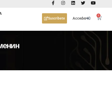
A
0
Acceder
Suscríbete
менин