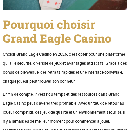
Pourquoi choisir
Grand Eagle Casino
Choisir Grand Eagle Casino en 2026, c’est opter pour une plateforme
qui allie sécurité, diversité de jeux et avantages attractifs. Grâce à des
bonus de bienvenue, des retraits rapides et une interface conviviale,
chaque joueur peut trouver son bonheur.
En fin de compte, investir du temps et des ressources dans Grand
Eagle Casino peut s’avérer très profitable. Avec un taux de retour au
joueur compétitif, des jeux de qualité et un environnement sécurisé, il
n’y a jamais eu de meilleur moment pour commencer à jouer.