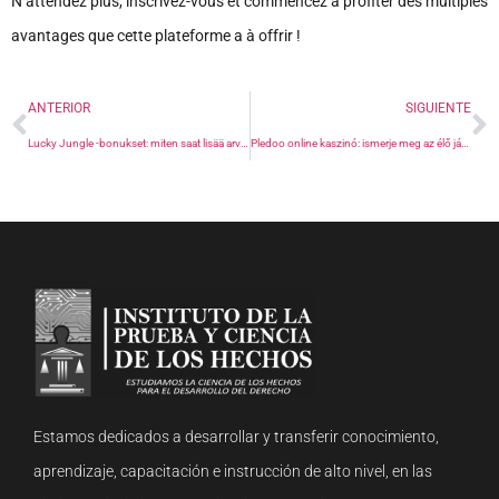
N’attendez plus, inscrivez-vous et commencez à profiter des multiples
avantages que cette plateforme a à offrir !
ANTERIOR
SIGUIENTE
Lucky Jungle -bonukset: miten saat lisää arvoa vuonna 2026
Pledoo online kaszinó: ismerje meg az élő játékokat és a legjobb nyerőgépeket
Estamos dedicados a desarrollar y transferir conocimiento,
aprendizaje, capacitación e instrucción de alto nivel, en las