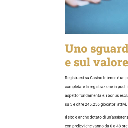
Uno sguardo
e sul valore
Registrarsi su Casino Intense è un p
completare la registrazione in pochi
aspetto fondamentale: i bonus esclus
su 5 e oltre 245.256 giocatori attivi
Il sito è anche dotato di un’assisten
con prelievi che vanno da 0 a 48 ore