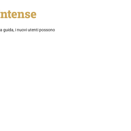
Intense
a guida, i nuovi utenti possono