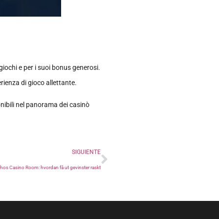
giochi e per i suoi bonus generosi.
erienza di gioco allettante.
onibili nel panorama dei casinò
SIGUIENTE
k hos Casino Room: hvordan få ut gevinster raskt