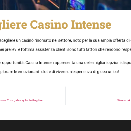
liere Casino Intense
scegliere un casinò rinomato nel settore, noto per la sua ampia offerta di 
 nei prelievi e l’ottima assistenza clienti sono tutti fattori che rendono l’esp
tà e opportunità, Casino Intense rappresenta una delle migliori opzioni disp
plorare le emozionanti slot e di vivere un’esperienza di gioco unica!
ino: Your gateway to thrilling live
Sikre utta