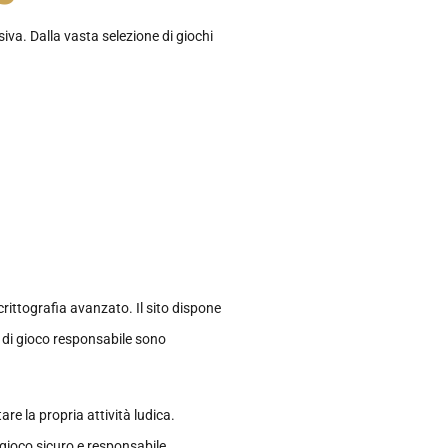
va. Dalla vasta selezione di giochi
rittografia avanzato. Il sito dispone
ti di gioco responsabile sono
are la propria attività ludica.
gioco sicuro e responsabile.