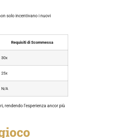
non solo incentivano i nuovi
Requisiti di Scommessa
30x
25x
N/A
ori, rendendo l’esperienza ancor più
 gioco