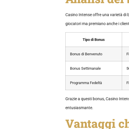
Casino Intense offre una varietà di 
giocatori ma premiano anche i clienti
Tipo di Bonus
Bonus di Benvenuto
F
Bonus Settimanale
5
Programma Fedeltà
F
Grazie a questi bonus, Casino Intense
entusiasmante.
Vantaggi ch