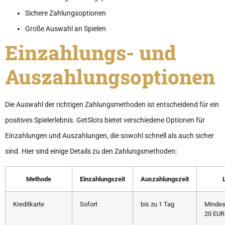
Sichere Zahlungsoptionen
Große Auswahl an Spielen
Einzahlungs- und
Auszahlungsoptionen
Die Auswahl der richtigen Zahlungsmethoden ist entscheidend für ein
positives Spielerlebnis. GetSlots bietet verschiedene Optionen für
Einzahlungen und Auszahlungen, die sowohl schnell als auch sicher
sind. Hier sind einige Details zu den Zahlungsmethoden:
Methode
Einzahlungszeit
Auszahlungszeit
Kreditkarte
Sofort
bis zu 1 Tag
Mindes
20 EUR