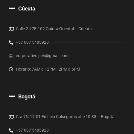
Cúcuta
Calle 2 #7E-102 Quinta Oriental – Cúcuta.
+57 607 5483928
corporativoipch@gmail.com
Horario: 7AM a 12PM - 2PM a 6PM
Bogotá
Cra 7N.17-01 Edificio Colseguros ofic 10-33 – Bogotá
+57 607 5483928