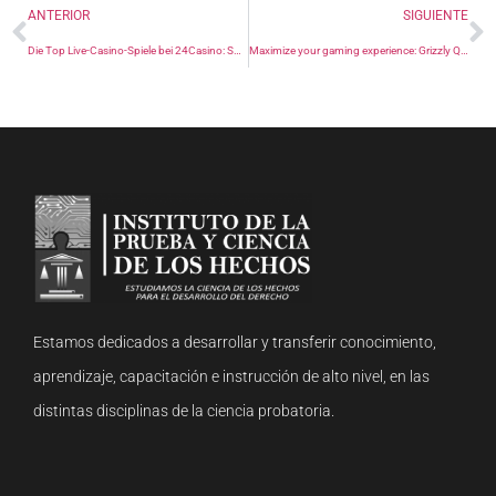
ANTERIOR
SIGUIENTE
Die Top Live-Casino-Spiele bei 24Casino: So spielen Sie sicher und schnell
Maximize your gaming experience: Grizzly Quest Casino account management tips
Estamos dedicados a desarrollar y transferir conocimiento,
aprendizaje, capacitación e instrucción de alto nivel, en las
distintas disciplinas de la ciencia probatoria.