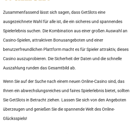
Zusammenfassend lässt sich sagen, dass GetSlots eine
ausgezeichnete Wahl für alle ist, die ein sicheres und spannendes
Spielerlebnis suchen. Die Kombination aus einer großen Auswahl an
Casino-Spielen, attraktiven Bonusangeboten und einer
benutzerfreundlichen Plattform macht es für Spieler attraktiv, dieses
Casino auszuprobieren. Die Sicherheit der Daten und die schnelle
Auszahlung runden das Gesamtbild ab.
Wenn Sie auf der Suche nach einem neuen Online-Casino sind, das
Ihnen ein abwechslungsreiches und faires Spielerlebnis bietet, sollten
Sie GetSlots in Betracht ziehen. Lassen Sie sich von den Angeboten
überzeugen und genießen Sie die spannende Welt des Online-
Glücksspiels!