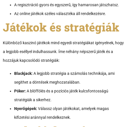
A regisztráció gyors és egyszerű, így hamarosan játszhatsz.
Az online játékok széles választéka áll rendelkezésre.
Játékok és stratégiák
Különböző kaszinó játékok mind egyedi stratégiákat igényelnek, hogy
a legjobb eséllyel indulhassunk. Íme néhány népszerű játék és a
hozzájuk kapcsolódó stratégiák:
Blackjack:
A legjobb stratégia a számolás technikája, ami
segíthet a döntések meghozatalában.
Póker:
A blöffölés és a pozíciós játék kulcsfontosságú
stratégiák a sikerhez.
Nyerőgépek:
Válassz olyan játékokat, amelyek magas
kifizetési aránnyal rendelkeznek.