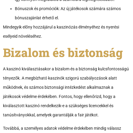
Bónuszok és promóciók: Az új játékosok számára számos
bónuszajánlat érhető el.
Mindegyik előny hozzájárul a kaszinózás élményéhez és nyerési
esélyeid növeléséhez.
Bizalom és biztonság
A kaszinó kiválasztásakor a bizalom és a biztonság kulcsfontosságú
tényezők. A megbízható kaszinók szigorú szabályozások alatt
működnek, és számos biztonsági intézkedést alkalmaznak a
játékosok védelme érdekében. Fontos, hogy ellenőrizd, hogy a
kiválasztott kaszinó rendelkezik-e a szükséges licencekkel és
tanúsítványokkal, amelyek garantálják a fair játékot.
Továbbá, a személyes adatok védelme érdekében mindig válassz