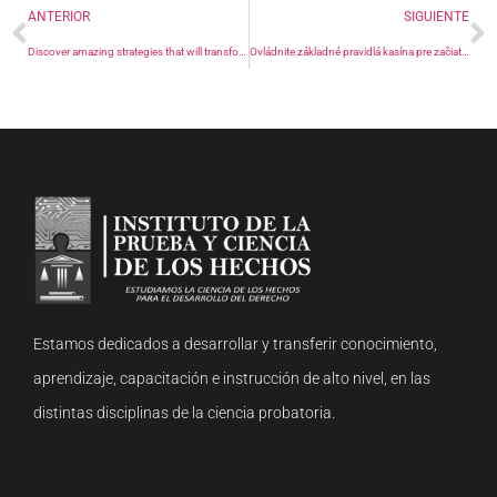
ANTERIOR
SIGUIENTE
Discover amazing strategies that will transform your casino experience W dzisiejszych czasach kasyna stają się coraz bar
Ovládnite základné pravidlá kasína pre začiatočníkov
Estamos dedicados a desarrollar y transferir conocimiento,
aprendizaje, capacitación e instrucción de alto nivel, en las
distintas disciplinas de la ciencia probatoria.