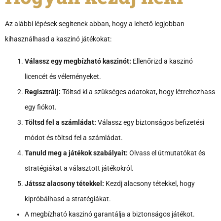
Az alábbi lépések segítenek abban, hogy a lehető legjobban
kihasználhasd a kaszinó játékokat:
Válassz egy megbízható kaszinót:
Ellenőrizd a kaszinó
licencét és véleményeket.
Regisztrálj:
Töltsd ki a szükséges adatokat, hogy létrehozhass
egy fiókot.
Töltsd fel a számládat:
Válassz egy biztonságos befizetési
módot és töltsd fel a számládat.
Tanuld meg a játékok szabályait:
Olvass el útmutatókat és
stratégiákat a választott játékokról.
Játssz alacsony tétekkel:
Kezdj alacsony tétekkel, hogy
kipróbálhasd a stratégiákat.
A megbízható kaszinó garantálja a biztonságos játékot.