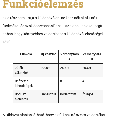
Funkcióelemzés
Ez a rész bemutatja a különböző online kaszinók által kínált
funkciókat és azok összehasonlítását. Az alábbi táblázat segít
abban, hogy könnyebben választhass a különböző lehetőségek
közül.
Funkció
Új kaszinó
Versenytárs
Versenytárs
A
B
Játék
3000+
2500+
2000+
választék
Befizetési
5
3
4
lehetőségek
Bónusz
Generózus
Korlátozott
Átlagos
ajánlatok
A táblázat alapján látható, hogy az új kaszinó széles választékot