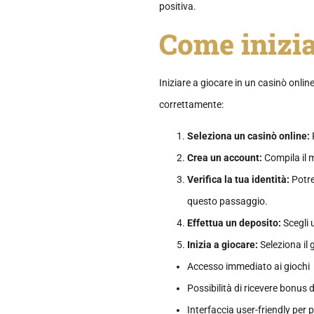
positiva.
Come inizi
Iniziare a giocare in un casinò onli
correttamente:
Seleziona un casinò online:
F
Crea un account:
Compila il m
Verifica la tua identità:
Potre
questo passaggio.
Effettua un deposito:
Scegli 
Inizia a giocare:
Seleziona il g
Accesso immediato ai giochi
Possibilità di ricevere bonus
Interfaccia user-friendly per p