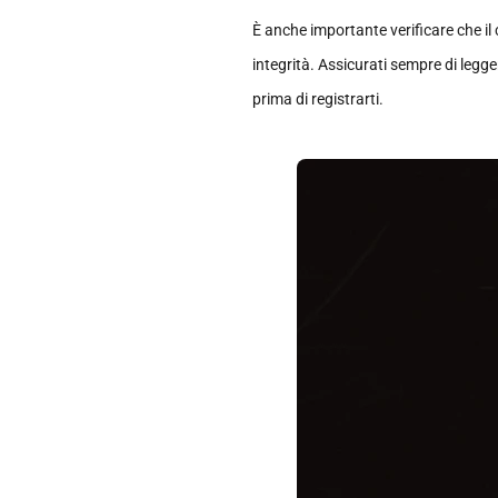
È anche importante verificare che il 
integrità. Assicurati sempre di legge
prima di registrarti.