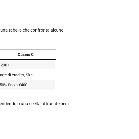
ta una tabella che confronta alcune
Casinò C
,200+
arte di credito, Skrill
50% fino a €400
endendolo una scelta attraente per i