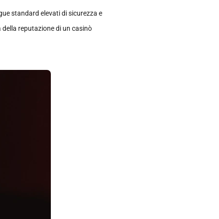
gue standard elevati di sicurezza e
a della reputazione di un casinò