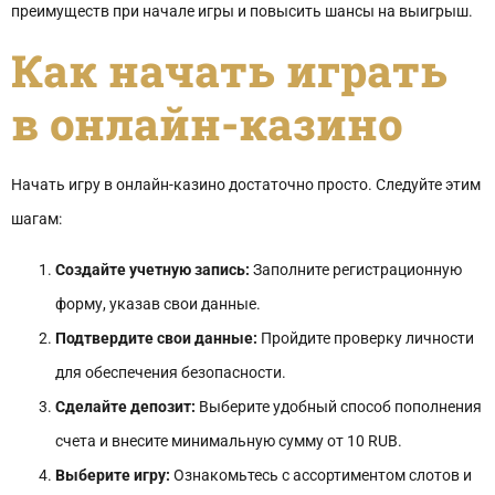
преимуществ при начале игры и повысить шансы на выигрыш.
Как начать играть
в онлайн-казино
Начать игру в онлайн-казино достаточно просто. Следуйте этим
шагам:
Создайте учетную запись:
Заполните регистрационную
форму, указав свои данные.
Подтвердите свои данные:
Пройдите проверку личности
для обеспечения безопасности.
Сделайте депозит:
Выберите удобный способ пополнения
счета и внесите минимальную сумму от 10 RUB.
Выберите игру:
Ознакомьтесь с ассортиментом слотов и