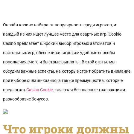
Онлайн-казино набирают популярность среди игроков, и
каждый из них ищет лучшее место для азартных игр. Cookie
Casino предлагает широкий выбор игровых автоматов и
настольных игр, обеспечивая игрокам удобные способы
пополнения счета и быстрые выплаты. В этой статье мы
обсудим важные аспекты, на которые стоит обратить внимание
при выборе онлайн-казино, а также преимущества, которые
предлагает
Casino Cookie
, включая безопасные транзакции и
разнообразие бонусов.
Что игроки должны