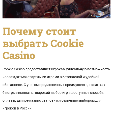
Почему стоит
выбрать Cookie
Casino
Cookie Casino предоставляет игрокам уникальную возможность
наслаждаться азартными играми в безопасной и удобной
обстановке. С учетом предложенных преимуществ, таких как
быстрые выплаты, широкий выбор игр и доступные способы
оплаты, данное казино становится отличным выбором для
игроков в России.