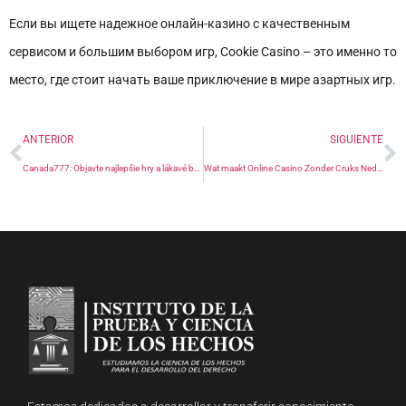
Если вы ищете надежное онлайн-казино с качественным
сервисом и большим выбором игр, Cookie Casino – это именно то
место, где стоит начать ваше приключение в мире азартных игр.
ANTERIOR
SIGUIENTE
Canada777: Objavte najlepšie hry a lákavé bonusy v online kasíne
Wat maakt Online Casino Zonder Cruks Nederland uniek? Vergelijk de top games en aanbieders