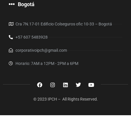
Bogotá
Cra 7N.17-01 Edificio Colseguros ofic 10-33 – Bogotá
+57 607 5483928
corporativoipch@gmail.com
Horario: 7AM a 12PM - 2PM a 6PM
© 2023 IPCH – All Rights Reserved.