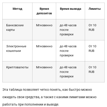
Метод
Время
Время вывода
Лимиты
депозитов
Банковские
Мгновенно
до 48 часов
От 10
карты
после
RUB
проверки
Электронные
Мгновенно
до 48 часов
От 10
кошельки
после
RUB
проверки
Криптовалюты
Мгновенно
до 48 часов
От 10
после
RUB
проверки
Эта таблица позволяет четко понять, как быстро можно
ожидать свои средства, а также с какими лимитами можно
работать при пополнении и выводе.