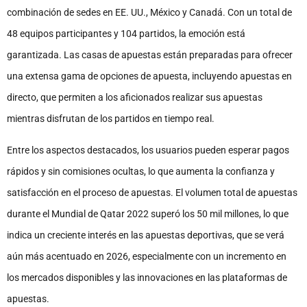
combinación de sedes en EE. UU., México y Canadá. Con un total de
48 equipos participantes y 104 partidos, la emoción está
garantizada. Las casas de apuestas están preparadas para ofrecer
una extensa gama de opciones de apuesta, incluyendo apuestas en
directo, que permiten a los aficionados realizar sus apuestas
mientras disfrutan de los partidos en tiempo real.
Entre los aspectos destacados, los usuarios pueden esperar pagos
rápidos y sin comisiones ocultas, lo que aumenta la confianza y
satisfacción en el proceso de apuestas. El volumen total de apuestas
durante el Mundial de Qatar 2022 superó los 50 mil millones, lo que
indica un creciente interés en las apuestas deportivas, que se verá
aún más acentuado en 2026, especialmente con un incremento en
los mercados disponibles y las innovaciones en las plataformas de
apuestas.