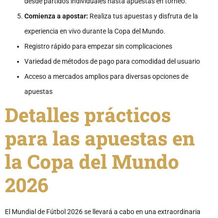
desde partidos individuales hasta apuestas en torneo.
Comienza a apostar:
Realiza tus apuestas y disfruta de la
experiencia en vivo durante la Copa del Mundo.
Registro rápido para empezar sin complicaciones
Variedad de métodos de pago para comodidad del usuario
Acceso a mercados amplios para diversas opciones de
apuestas
Detalles prácticos
para las apuestas en
la Copa del Mundo
2026
El Mundial de Fútbol 2026 se llevará a cabo en una extraordinaria