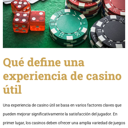
Qué define una
experiencia de casino
útil
Una experiencia de casino útil se basa en varios factores claves que
pueden mejorar significativamente la satisfacción del jugador. En
primer lugar, los casinos deben ofrecer una amplia variedad de juegos