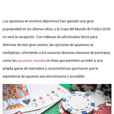
Las apuestas en eventos deportivos han ganado una gran
popularidad en los últimos años, y la Copa del Mundo de Fútbol 2026
no será la excepción. Con millones de aficionados listos para
disfrutar de este gran evento, las opciones de apuestas se
multiplican, ofreciendo a los usuarios diversas maneras de participar,
como las
apuestas mundial
en línea que permiten acceder a una
amplia gama de mercados y características que hacen que la
experiencia de apuesta sea emocionante y accesible.