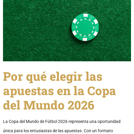
Por qué elegir las
apuestas en la Copa
del Mundo 2026
La Copa del Mundo de Fútbol 2026 representa una oportunidad
única para los entusiastas de las apuestas. Con un formato