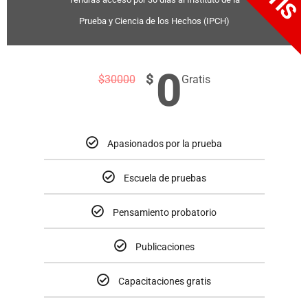
Prueba y Ciencia de los Hechos (IPCH)
0
$
$
30000
Gratis
Apasionados por la prueba
Escuela de pruebas
Pensamiento probatorio
Publicaciones
Capacitaciones gratis